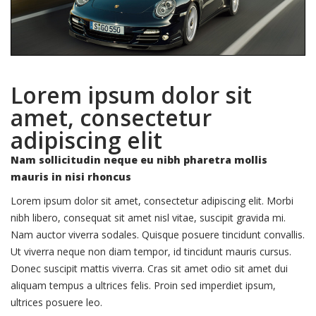
Lorem ipsum dolor sit
amet, consectetur
adipiscing elit
Nam sollicitudin neque eu nibh pharetra mollis
mauris in nisi rhoncus
Lorem ipsum dolor sit amet, consectetur adipiscing elit. Morbi
nibh libero, consequat sit amet nisl vitae, suscipit gravida mi.
Nam auctor viverra sodales. Quisque posuere tincidunt convallis.
Ut viverra neque non diam tempor, id tincidunt mauris cursus.
Donec suscipit mattis viverra. Cras sit amet odio sit amet dui
aliquam tempus a ultrices felis. Proin sed imperdiet ipsum,
ultrices posuere leo.